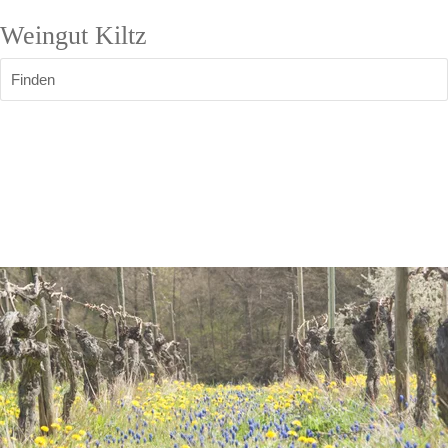
Weingut Kiltz
Finden